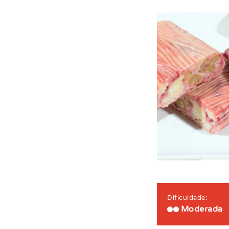
Dificuldade:
Moderada