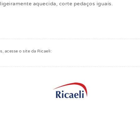
ligeiramente aquecida, corte pedaços iguais.
 acesse o site da Ricaeli: